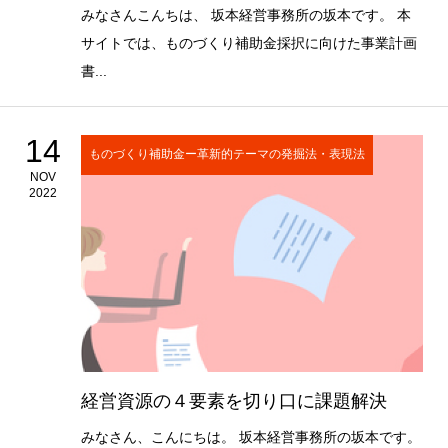
みなさんこんちは、 坂本経営事務所の坂本です。 本
サイトでは、ものづくり補助金採択に向けた事業計画
書...
14
ものづくり補助金ー革新的テーマの発掘法・表現法
NOV
2022
経営資源の４要素を切り口に課題解決
みなさん、こんにちは。 坂本経営事務所の坂本です。