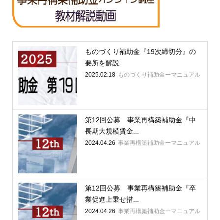
ものづくり補助金『19次締切分』の
要所を解説
2025.02.18
ものづくり補助金ーマニュアル
第12回公募 事業再構築補助金『中
長期大規模賃金...
2024.04.26
事業再構築補助金ーマニュアル
第12回公募 事業再構築補助金『卒
業促進上乗せ措...
2024.04.26
事業再構築補助金ーマニュアル