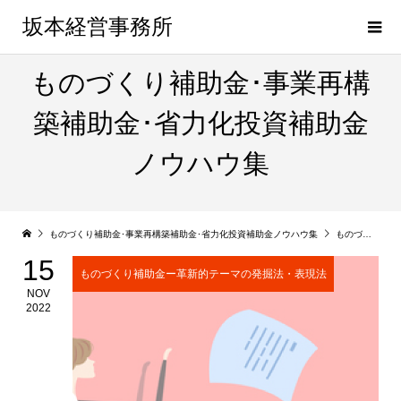
坂本経営事務所
ものづくり補助金･事業再構
築補助金･省力化投資補助金
ノウハウ集
ものづくり補助金･事業再構築補助金･省力化投資補助金ノウハウ集
ものづくり補助金ー革新的テーマの発掘法・表現法
15
ものづくり補助金ー革新的テーマの発掘法・表現法
NOV
2022