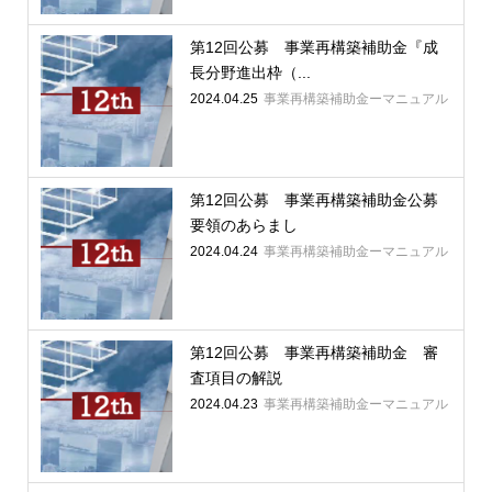
第12回公募 事業再構築補助金『成
長分野進出枠（...
2024.04.25
事業再構築補助金ーマニュアル
第12回公募 事業再構築補助金公募
要領のあらまし
2024.04.24
事業再構築補助金ーマニュアル
第12回公募 事業再構築補助金 審
査項目の解説
2024.04.23
事業再構築補助金ーマニュアル