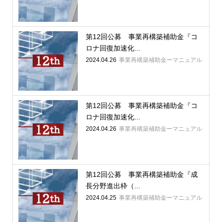
第12回公募 事業再構築補助金『コ
ロナ回復加速化...
2024.04.26
事業再構築補助金ーマニュアル
第12回公募 事業再構築補助金『コ
ロナ回復加速化...
2024.04.26
事業再構築補助金ーマニュアル
第12回公募 事業再構築補助金『成
長分野進出枠（...
2024.04.25
事業再構築補助金ーマニュアル