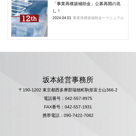
「事業再構築補助金」公募再開の兆
し！
2024.04.01
事業再構築補助金ーマニュアル
坂本経営事務所
〒190-1202 東京都西多摩郡瑞穂町駒形富士山366-2
電話番号：042-557-8975
FAX番号：042-557-1931
携帯電話：090-7422-7082