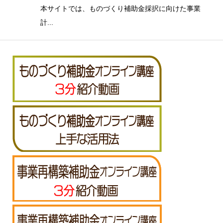
本サイトでは、ものづくり補助金採択に向けた事業
計...