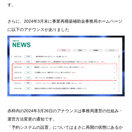
す。
さらに、2024年3月末に事業再構築補助金事務局ホームページ
に以下のアナウンスがありました
赤枠内の2024年3月26日のアナウンスは事務局運営の仕組み・
運営方法変更の通知です。
「予約システムの設置」についてはまさに再開の状態にあるか