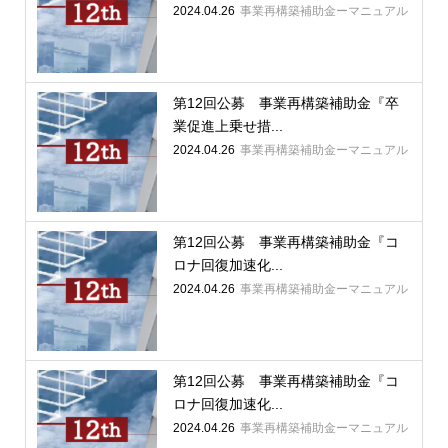
2024.04.26
事業再構築補助金ーマニュアル
第12回公募 事業再構築補助金『卒
業促進上乗せ措...
2024.04.26
事業再構築補助金ーマニュアル
第12回公募 事業再構築補助金『コ
ロナ回復加速化...
2024.04.26
事業再構築補助金ーマニュアル
第12回公募 事業再構築補助金『コ
ロナ回復加速化...
2024.04.26
事業再構築補助金ーマニュアル