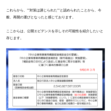
これらから、””対策は講じられた””と認められたことから、今
般、再開の運びとなったと感じております。
ここからは、公開エビデンスを示しその可能性を紹介したいと
存じます。