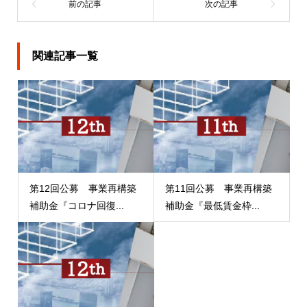
関連記事一覧
第12回公募 事業再構築
第11回公募 事業再構築
補助金『コロナ回復...
補助金『最低賃金枠...