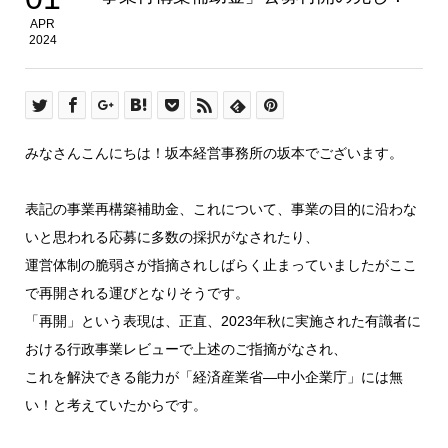
APR
2024
みなさんこんにちは！坂本経営事務所の坂本でございます。
表記の事業再構築補助金、これについて、事業の目的に沿わな
いと思われる応募に多数の採択がなされたり、
運営体制の脆弱さが指摘されしばらく止まっていましたがここ
で再開される運びとなりそうです。
「再開」という表現は、正直、2023年秋に実施された有識者に
おける行政事業レビューで上述のご指摘がなされ、
これを解決できる能力が「経済産業省―中小企業庁」には無
い！と考えていたからです。