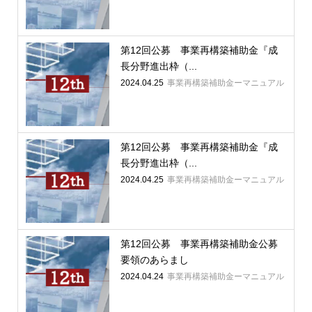
第12回公募 事業再構築補助金『成
長分野進出枠（...
2024.04.25
事業再構築補助金ーマニュアル
第12回公募 事業再構築補助金『成
長分野進出枠（...
2024.04.25
事業再構築補助金ーマニュアル
第12回公募 事業再構築補助金公募
要領のあらまし
2024.04.24
事業再構築補助金ーマニュアル