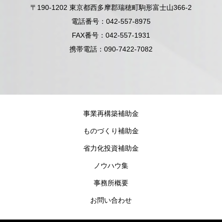
〒190-1202 東京都西多摩郡瑞穂町駒形富士山366-2
電話番号：042-557-8975
FAX番号：042-557-1931
携帯電話：090-7422-7082
事業再構築補助金
ものづくり補助金
省力化投資補助金
ノウハウ集
事務所概要
お問い合わせ