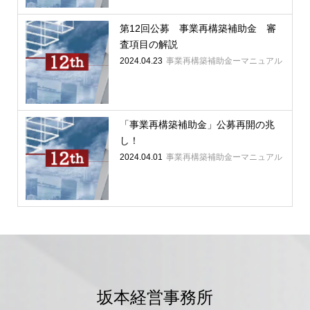
第12回公募 事業再構築補助金 審
査項目の解説
2024.04.23
事業再構築補助金ーマニュアル
「事業再構築補助金」公募再開の兆
し！
2024.04.01
事業再構築補助金ーマニュアル
坂本経営事務所