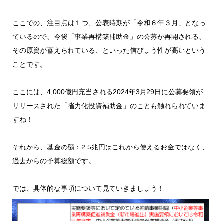
ここでの、注目点は１つ、公表時期が「令和６年３月」となっ
ているので、今後「事業再構築補助金」の公募が再開される、
その原資が蓄えられている、といった信ぴょう性が高いという
ことです。
ここには、4,000億円充当される2024年3月29日に公募要領が
リリースされた「省力化投資補助金」のことも触れられていま
すね！
それから、基金の額：2.5兆円はこれから使えるお金ではなく、
過去からの予算総額です。
では、具体的な事項について見ていきましょう！