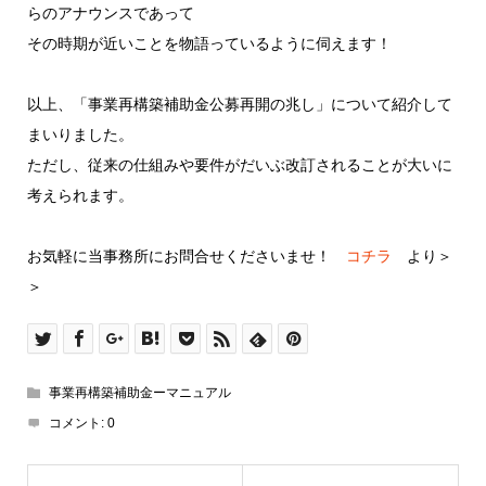
らのアナウンスであって
その時期が近いことを物語っているように伺えます！
以上、「事業再構築補助金公募再開の兆し」について紹介して
まいりました。
ただし、従来の仕組みや要件がだいぶ改訂されることが大いに
考えられます。
お気軽に当事務所にお問合せくださいませ！
コチラ
より＞
＞
事業再構築補助金ーマニュアル
コメント:
0