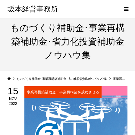
坂本経営事務所
ものづくり補助金･事業再構
築補助金･省力化投資補助金
ノウハウ集
ものづくり補助金･事業再構築補助金･省力化投資補助金ノウハウ集
事業再構築補助金ー事業再構築を成功させる
15
事業再構築補助金ー事業再構築を成功させる
NOV
2022