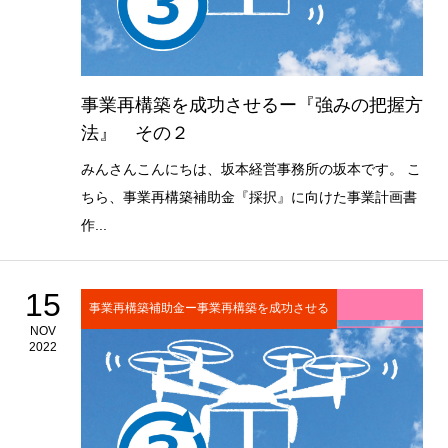
事業再構築を成功させるー『強みの把握方
法』 その２
みんさんこんにちは、坂本経営事務所の坂本です。 こ
ちら、事業再構築補助金『採択』に向けた事業計画書
作...
15
事業再構築補助金ー事業再構築を成功させる
NOV
2022