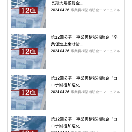
長期大規模賃金...
2024.04.26
事業再構築補助金ーマニュアル
第12回公募 事業再構築補助金『卒
業促進上乗せ措...
2024.04.26
事業再構築補助金ーマニュアル
第12回公募 事業再構築補助金『コ
ロナ回復加速化...
2024.04.26
事業再構築補助金ーマニュアル
第12回公募 事業再構築補助金『コ
ロナ回復加速化...