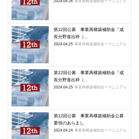
2024.04.26
事業再構築補助金ーマニュアル
第12回公募 事業再構築補助金『成
長分野進出枠（...
2024.04.25
事業再構築補助金ーマニュアル
第12回公募 事業再構築補助金『成
長分野進出枠（...
2024.04.25
事業再構築補助金ーマニュアル
第12回公募 事業再構築補助金公募
要領のあらまし
2024.04.24
事業再構築補助金ーマニュアル