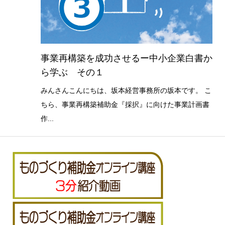
事業再構築を成功させるー中小企業白書か
ら学ぶ その１
みんさんこんにちは、坂本経営事務所の坂本です。 こ
ちら、事業再構築補助金『採択』に向けた事業計画書
作...