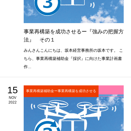
事業再構築を成功させるー『強みの把握方
法』 その１
みんさんこんにちは、坂本経営事務所の坂本です。 こ
ちら、事業再構築補助金『採択』に向けた事業計画書
作...
15
事業再構築補助金ー事業再構築を成功させる
NOV
2022