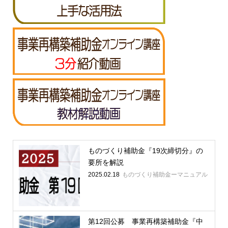
ものづくり補助金『19次締切分』の
要所を解説
2025.02.18
ものづくり補助金ーマニュアル
第12回公募 事業再構築補助金『中