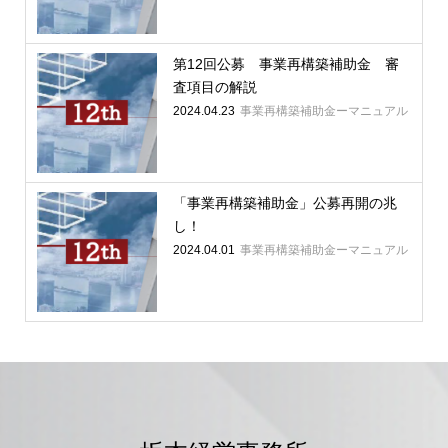
第12回公募 事業再構築補助金 審
査項目の解説
2024.04.23
事業再構築補助金ーマニュアル
「事業再構築補助金」公募再開の兆
し！
2024.04.01
事業再構築補助金ーマニュアル