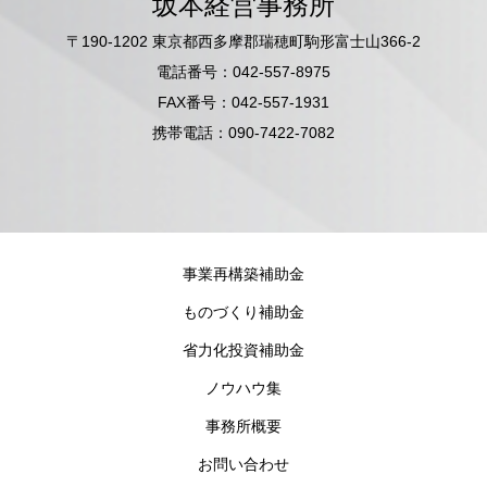
坂本経営事務所
〒190-1202 東京都西多摩郡瑞穂町駒形富士山366-2
電話番号：042-557-8975
FAX番号：042-557-1931
携帯電話：090-7422-7082
事業再構築補助金
ものづくり補助金
省力化投資補助金
ノウハウ集
事務所概要
お問い合わせ