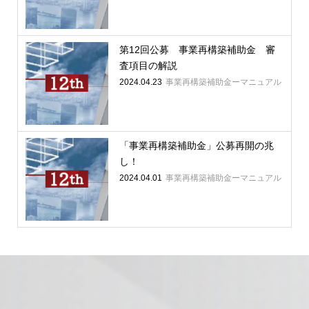
第12回公募 事業再構築補助金 審
査項目の解説
2024.04.23
事業再構築補助金ーマニュアル
「事業再構築補助金」公募再開の兆
し！
2024.04.01
事業再構築補助金ーマニュアル