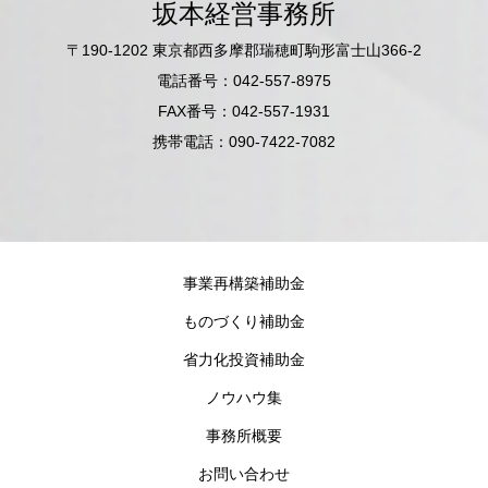
坂本経営事務所
〒190-1202 東京都西多摩郡瑞穂町駒形富士山366-2
電話番号：042-557-8975
FAX番号：042-557-1931
携帯電話：090-7422-7082
事業再構築補助金
ものづくり補助金
省力化投資補助金
ノウハウ集
事務所概要
お問い合わせ