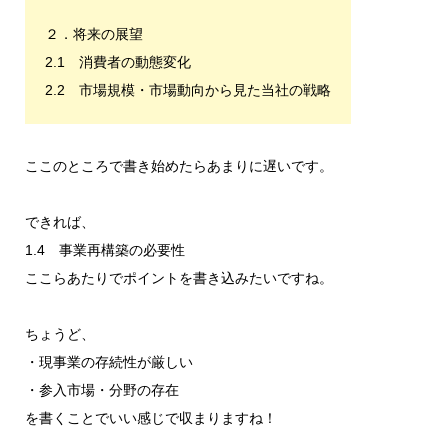
２．将来の展望
2.1 消費者の動態変化
2.2 市場規模・市場動向から見た当社の戦略
ここのところで書き始めたらあまりに遅いです。
できれば、
1.4 事業再構築の必要性
ここらあたりでポイントを書き込みたいですね。
ちょうど、
・現事業の存続性が厳しい
・参入市場・分野の存在
を書くことでいい感じで収まりますね！