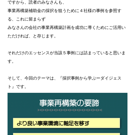
ですから、読者のみなさんも、
事業再構築補助金の採択を狙うために４社様の事例を参照す
る、これに留まらず
みなさんの会社の事業再構築計画を成功に導くためにご活用い
ただければ、と存じます。
それだけのエッセンスが当該５事例には詰まっていると思いま
す。
そして、今回のテーマは、『採択事例から学ぶーダイジェス
ト』です。