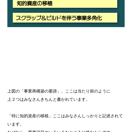
上図の「事業再構築の要諦」、ここは当たり前のように
上２つはみなさんきちんと書かれています。
「特に知的資産の移植」ここはみなさんしっかりと記述されて
います。