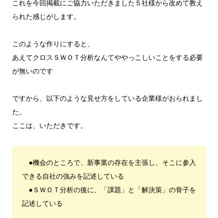
これを今回掲載にご協力いただきました５社様から改めて教え
られた感じがします。
このような作りにすると、
あえてクロスＳＷＯＴ分析なんてややっこしいことをする必要
が無いのです
ですから、以下のような見せ方をしている企業様がおられまし
た。
ここは、いただきです。
●機会のところで、新事業の存在を主張し、そこに参入
できる自社の強みを記述している
●ＳＷＯＴ分析の後に、「課題」と「解決策」の骨子を
記述している