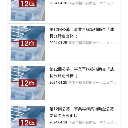
2024.04.26
事業再構築補助金ーマニュアル
第12回公募 事業再構築補助金『成
長分野進出枠（...
2024.04.25
事業再構築補助金ーマニュアル
第12回公募 事業再構築補助金『成
長分野進出枠（...
2024.04.25
事業再構築補助金ーマニュアル
第12回公募 事業再構築補助金公募
要領のあらまし
2024.04.24
事業再構築補助金ーマニュアル