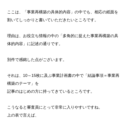
ここは、「事業再構築の具体的内容」の中でも、相応の紙面を
割いてしっかりと書いていただきたいところです。
理由は、お役立ち情報の中の「多角的に捉えた事業再構築の具
体的内容」に記述の通りです。
別件で感銘した点がございます。
それは、10～15枚に及ぶ事業計画書の中で「結論事項＝事業再
構築のテーマ」を
記事のはじめの方に持ってきているところです。
こうなると審査員にとって非常に入りやすいですね。
上の表で言えば、