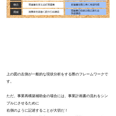
上の図の左側が一般的な現状分析をする際のフレームワークで
す。
ただ、事業再構築補助金の場合には、事業計画書の流れをシン
プルにさせるために
右側のように記述することが大切だ！