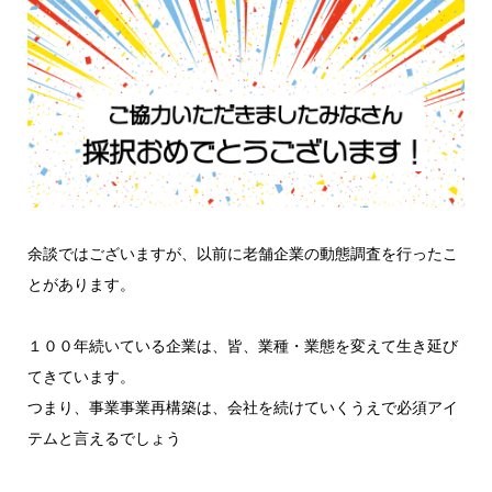
余談ではございますが、以前に老舗企業の動態調査を行ったこ
とがあります。
１００年続いている企業は、皆、業種・業態を変えて生き延び
てきています。
つまり、事業事業再構築は、会社を続けていくうえで必須アイ
テムと言えるでしょう