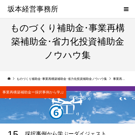
坂本経営事務所
ものづくり補助金･事業再構
築補助金･省力化投資補助金
ノウハウ集
ものづくり補助金･事業再構築補助金･省力化投資補助金ノウハウ集
事業再構築補助金ー採択事例から学ぶ
事業再構築補助金ー採択事例から学ぶ
15
採択事例から学ぶーダイジェスト