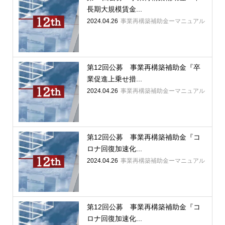
長期大規模賃金...
2024.04.26
事業再構築補助金ーマニュアル
第12回公募 事業再構築補助金『卒
業促進上乗せ措...
2024.04.26
事業再構築補助金ーマニュアル
第12回公募 事業再構築補助金『コ
ロナ回復加速化...
2024.04.26
事業再構築補助金ーマニュアル
第12回公募 事業再構築補助金『コ
ロナ回復加速化...