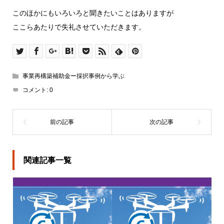
このほかにもいろいろと聞きたいことはありますが
ここらあたりで失礼させていただきます。
事業再構築補助金ー採択事例から学ぶ
コメント:
0
関連記事一覧