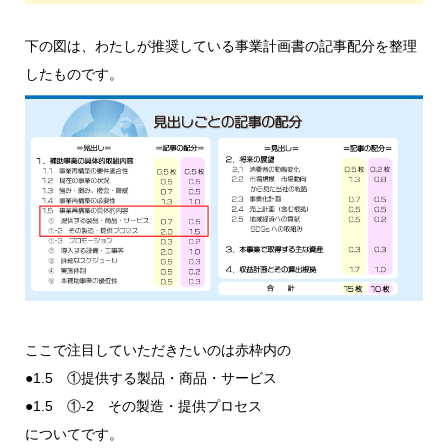
下の図は、わたしが推奨している事業計画書の記事配分を整理
したものです。
ここで注目していただきたいのは赤枠内の
●1.5 ①提供する製品・商品・サービス
●1.5 ①-2 その製造・提供プロセス
についてです。