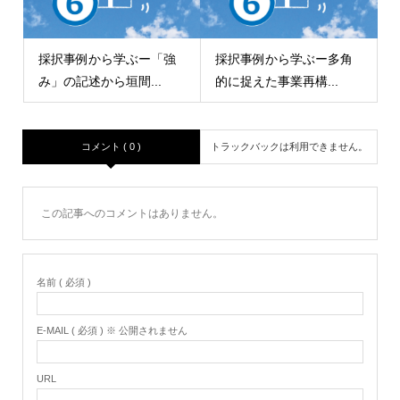
採択事例から学ぶー「強
採択事例から学ぶー多角
み」の記述から垣間...
的に捉えた事業再構...
コメント ( 0 )
トラックバックは利用できません。
この記事へのコメントはありません。
名前 ( 必須 )
E-MAIL ( 必須 ) ※ 公開されません
URL