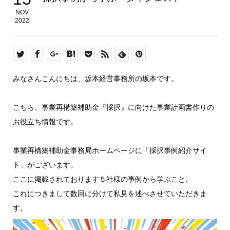
NOV
2022
みなさんこんにちは、坂本経営事務所の坂本です。
こちら、事業再構築補助金『採択』に向けた事業計画書作りの
お役立ち情報です。
事業再構築補助金事務局ホームページに「採択事例紹介サイ
ト」がございます。
ここに掲載されております５社様の事例から学ぶこと、
これにつきまして数回に分けて私見を述べさせていただきま
す。