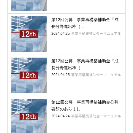
第12回公募 事業再構築補助金『成
長分野進出枠（...
2024.04.25
事業再構築補助金ーマニュアル
第12回公募 事業再構築補助金『成
長分野進出枠（...
2024.04.25
事業再構築補助金ーマニュアル
第12回公募 事業再構築補助金公募
要領のあらまし
2024.04.24
事業再構築補助金ーマニュアル