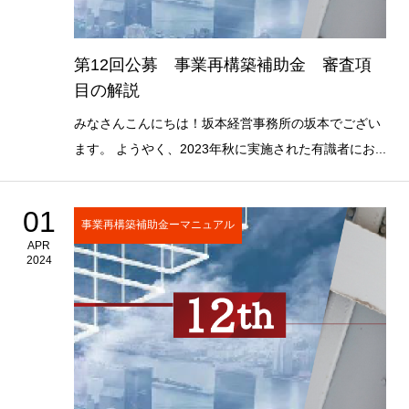
第12回公募 事業再構築補助金 審査項
目の解説
みなさんこんにちは！坂本経営事務所の坂本でござい
ます。 ようやく、2023年秋に実施された有識者にお...
01
事業再構築補助金ーマニュアル
APR
2024