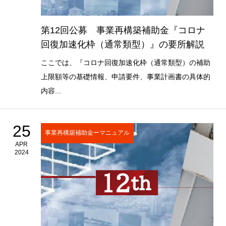
第12回公募 事業再構築補助金『コロナ
回復加速化枠（通常類型）』の要所解説
ここでは、『コロナ回復加速化枠（通常類型）の補助
上限額等の基礎情報、申請要件、事業計画書の具体的
内容...
25
事業再構築補助金ーマニュアル
APR
2024