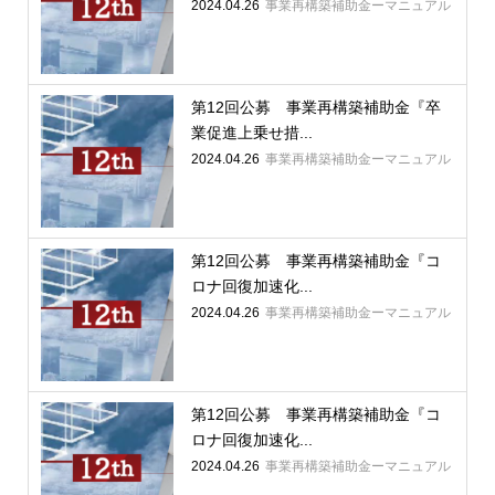
2024.04.26
事業再構築補助金ーマニュアル
第12回公募 事業再構築補助金『卒
業促進上乗せ措...
2024.04.26
事業再構築補助金ーマニュアル
第12回公募 事業再構築補助金『コ
ロナ回復加速化...
2024.04.26
事業再構築補助金ーマニュアル
第12回公募 事業再構築補助金『コ
ロナ回復加速化...
2024.04.26
事業再構築補助金ーマニュアル