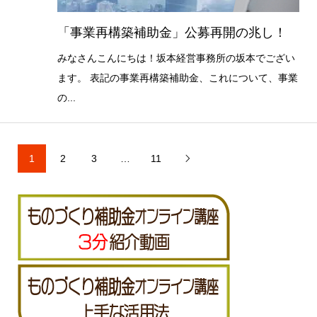
「事業再構築補助金」公募再開の兆し！
みなさんこんにちは！坂本経営事務所の坂本でござい
ます。 表記の事業再構築補助金、これについて、事業
の...
1
2
3
…
11
