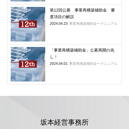
第12回公募 事業再構築補助金 審
査項目の解説
2024.04.23
事業再構築補助金ーマニュアル
「事業再構築補助金」公募再開の兆
し！
2024.04.01
事業再構築補助金ーマニュアル
坂本経営事務所