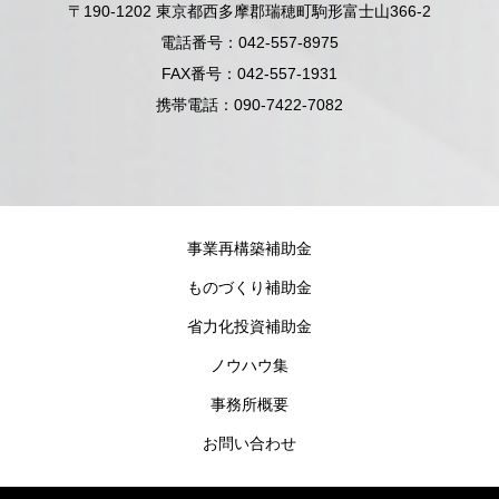
〒190-1202 東京都西多摩郡瑞穂町駒形富士山366-2
電話番号：042-557-8975
FAX番号：042-557-1931
携帯電話：090-7422-7082
事業再構築補助金
ものづくり補助金
省力化投資補助金
ノウハウ集
事務所概要
お問い合わせ