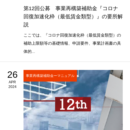
第12回公募 事業再構築補助金『コロナ
回復加速化枠（最低賃金類型）』の要所解
説
ここでは、『コロナ回復加速化枠（最低賃金類型）の
補助上限額等の基礎情報、申請要件、事業計画書の具
体的...
26
事業再構築補助金ーマニュアル
APR
2024